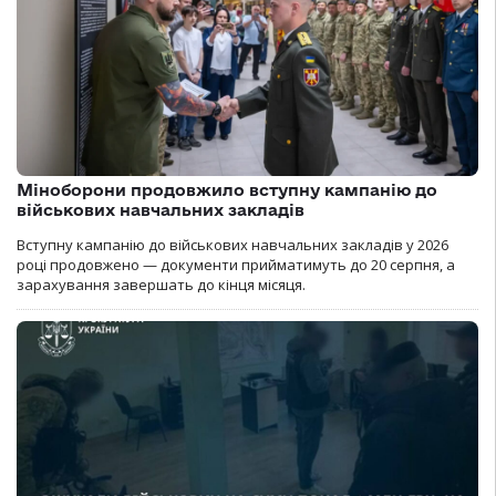
Міноборони продовжило вступну кампанію до
військових навчальних закладів
Вступну кампанію до військових навчальних закладів у 2026
році продовжено — документи прийматимуть до 20 серпня, а
зарахування завершать до кінця місяця.