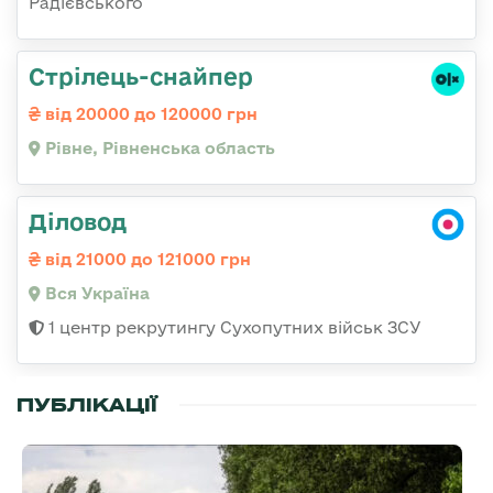
Радієвського
Стрілець-снайпер
від 20000 до 120000 грн
Рівне, Рівненська область
Діловод
від 21000 до 121000 грн
Вся Україна
1 центр рекрутингу Сухопутних військ ЗСУ
ПУБЛІКАЦІЇ