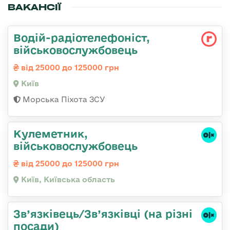
ВАКАНСІЇ
Водій-радіотелефоніст,
військовослужбовець
від 25000 до 125000 грн
Київ
Морська Піхота ЗСУ
Кулеметник,
військовослужбовець
від 25000 до 125000 грн
Київ, Київська область
Зв’язківець/Зв’язківці (на різні
посади)