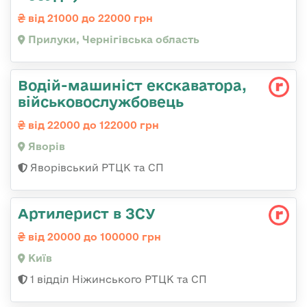
від 21000 до 22000 грн
Прилуки, Чернігівська область
Водій-машиніст екскаватора,
військовослужбовець
від 22000 до 122000 грн
Яворів
Яворівський РТЦК та СП
Артилерист в ЗСУ
від 20000 до 100000 грн
Київ
1 відділ Ніжинського РТЦК та СП