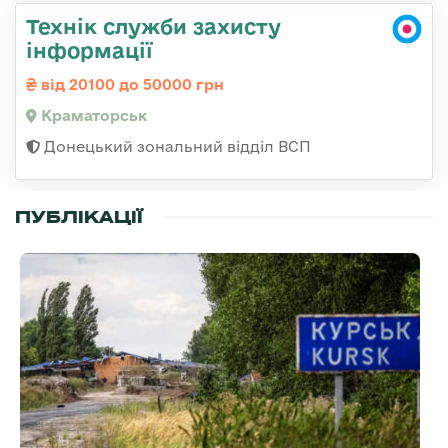
Технік служби захисту
інформації
від 20100 до 50000 грн
Краматорськ
Донецький зональний відділ ВСП
ПУБЛІКАЦІЇ