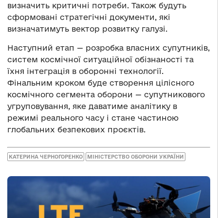
визначить критичні потреби. Також будуть
сформовані стратегічні документи, які
визначатимуть вектор розвитку галузі.
Наступний етап — розробка власних супутників,
систем космічної ситуаційної обізнаності та
їхня інтеграція в оборонні технології.
Фінальним кроком буде створення цілісного
космічного сегмента оборони — супутникового
угруповування, яке даватиме аналітику в
режимі реального часу і стане частиною
глобальних безпекових проєктів.
КАТЕРИНА ЧЕРНОГОРЕНКО
МІНІСТЕРСТВО ОБОРОНИ УКРАЇНИ