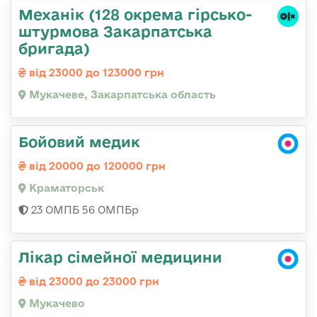
Механік (128 окрема гірсько-
штурмова Закарпатська
бригада)
від 23000 до 123000 грн
Мукачеве, Закарпатська область
Бойовий медик
від 20000 до 120000 грн
Краматорськ
23 ОМПБ 56 ОМПБр
Лікар сімейної медицини
від 23000 до 23000 грн
Мукачево