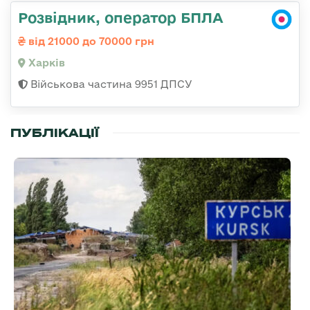
Розвідник, оператор БПЛА
від 21000 до 70000 грн
Харків
Військова частина 9951 ДПСУ
ПУБЛІКАЦІЇ