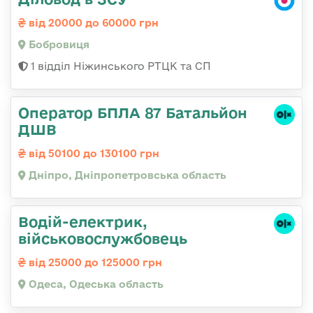
від 20000 до 60000 грн
Бобровиця
1 відділ Ніжинського РТЦК та СП
Оператор БПЛА 87 Батальйон
ДШВ
від 50100 до 130100 грн
Дніпро, Дніпропетровська область
Водій-електрик,
військовослужбовець
від 25000 до 125000 грн
Одеса, Одеська область