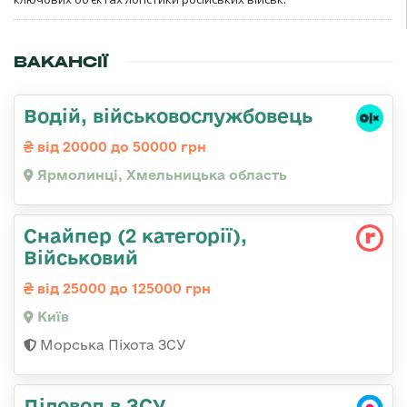
ВАКАНСІЇ
Водій, військовослужбовець
від 20000 до 50000 грн
Ярмолинці, Хмельницька область
Снайпер (2 категорії),
Військовий
від 25000 до 125000 грн
Київ
Морська Піхота ЗСУ
Діловод в ЗСУ