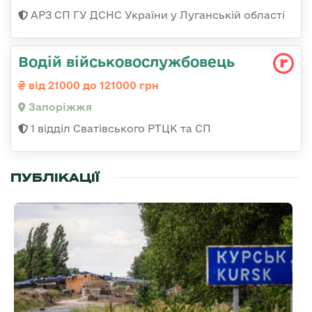
АРЗ СП ГУ ДСНС України у Луганській області
Водій військовослужбовець
від 21000 до 121000 грн
Запоріжжя
1 відділ Сватівського РТЦК та СП
ПУБЛІКАЦІЇ