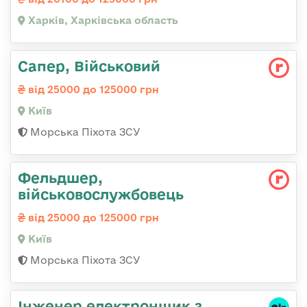
Харків, Харківська область
Сапер, Військовий
від 25000 до 125000 грн
Київ
Морська Піхота ЗСУ
Фельдшер,
військовослужбовець
від 25000 до 125000 грн
Київ
Морська Піхота ЗСУ
Інженер електронщик з