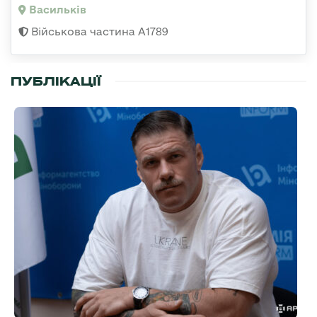
Васильків
Військова частина А1789
ПУБЛІКАЦІЇ