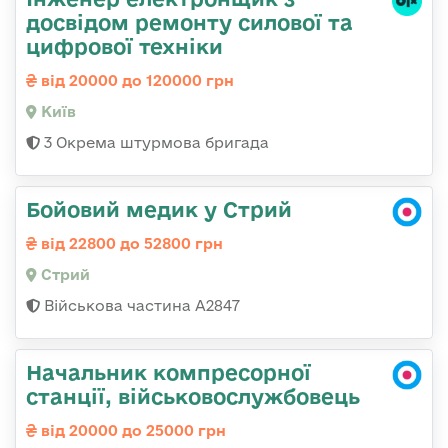
досвідом ремонту силової та
цифрової техніки
від 20000 до 120000 грн
Київ
3 Окрема штурмова бригада
Бойовий медик у Стрий
від 22800 до 52800 грн
Стрий
Військова частина А2847
Начальник компресорної
станції, військовослужбовець
від 20000 до 25000 грн