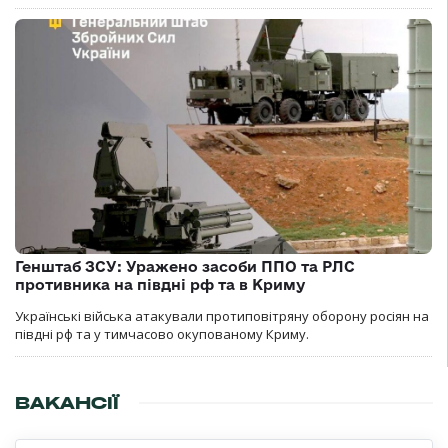
Генштаб ЗСУ: Уражено засоби ППО та РЛС
противника на півдні рф та в Криму
Українські війська атакували протиповітряну оборону росіян на
півдні рф та у тимчасово окупованому Криму.
ВАКАНСІЇ