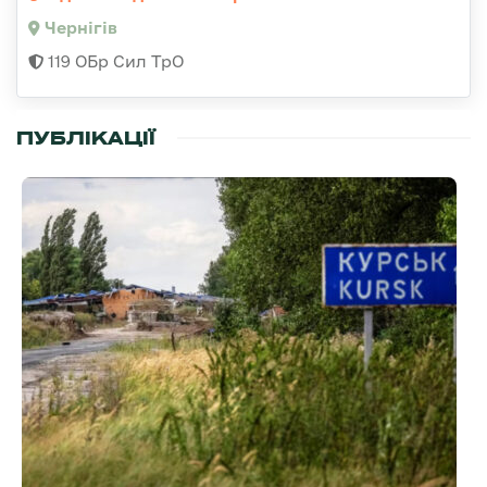
Чернігів
119 ОБр Сил ТрО
ПУБЛІКАЦІЇ