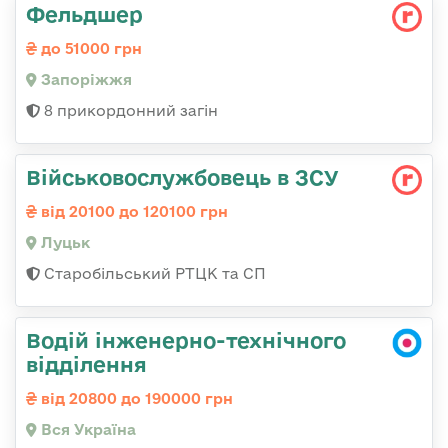
Фельдшер
до 51000 грн
Запоріжжя
8 прикордонний загін
Військовослужбовець в ЗСУ
від 20100 до 120100 грн
Луцьк
Старобільський РТЦК та СП
Водій інженерно-технічного
відділення
від 20800 до 190000 грн
Вся Україна