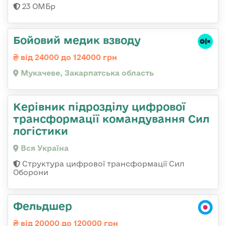
23 ОМБр
Бойовий медик взводу
від 24000 до 124000 грн
Мукачеве, Закарпатська область
Керівник підрозділу цифрової
трансформації командування Сил
логістики
Вся Україна
Структура цифрової трансформації Сил
Оборони
Фельдшер
від 20000 до 120000 грн