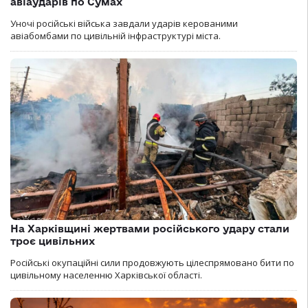
авіаударів по Сумах
Уночі російські війська завдали ударів керованими
авіабомбами по цивільній інфраструктурі міста.
На Харківщині жертвами російського удару стали
троє цивільних
Російські окупаційні сили продовжують цілеспрямовано бити по
цивільному населенню Харківської області.