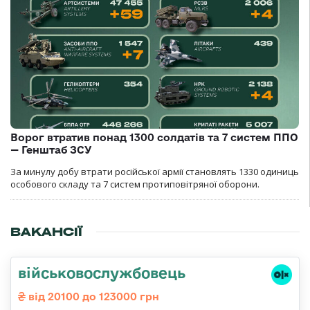
Ворог втратив понад 1300 солдатів та 7 систем ППО
— Генштаб ЗСУ
За минулу добу втрати російської армії становлять 1330 одиниць
особового складу та 7 систем протиповітряної оборони.
ВАКАНСІЇ
військовослужбовець
від 20100 до 123000 грн