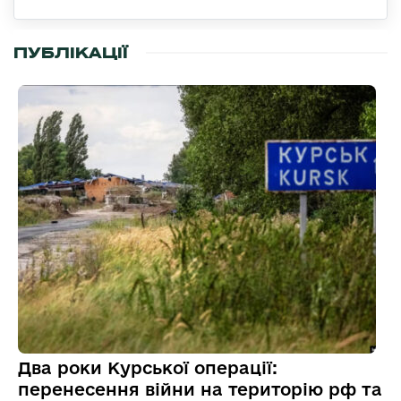
ПУБЛІКАЦІЇ
Два роки Курської операції:
перенесення війни на територію рф та