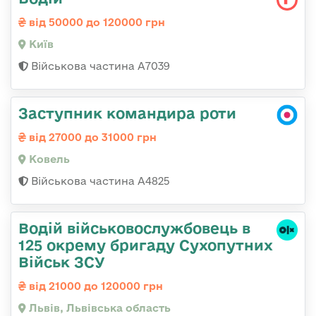
від 50000 до 120000 грн
Київ
Військова частина А7039
Заступник командира роти
від 27000 до 31000 грн
Ковель
Військова частина А4825
Водій військовослужбовець в
125 окрему бригаду Сухопутних
Військ ЗСУ
від 21000 до 120000 грн
Львів, Львівська область