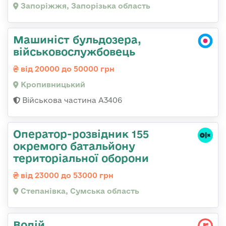
Запоріжжя, Запорізька область
Машиніст бульдозера,
військовослужбовець
від 20000 до 50000 грн
Кропивницький
Військова частина А3406
Оператор-розвідник 155
окремого батальйону
територіальної оборони
від 23000 до 53000 грн
Степанівка, Сумська область
Водій