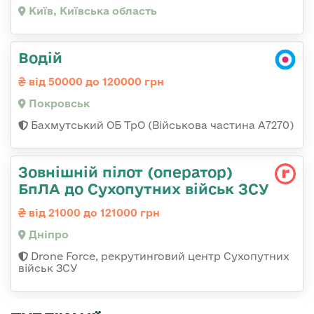
Київ, Київська область
Водій
від 50000 до 120000 грн
Покровськ
Бахмутський ОБ ТрО (Військова частина А7270)
Зовнішній пілот (оператор)
БпЛА до Сухопутних військ ЗСУ
від 21000 до 121000 грн
Дніпро
Drone Force, рекрутинговий центр Сухопутних
військ ЗСУ