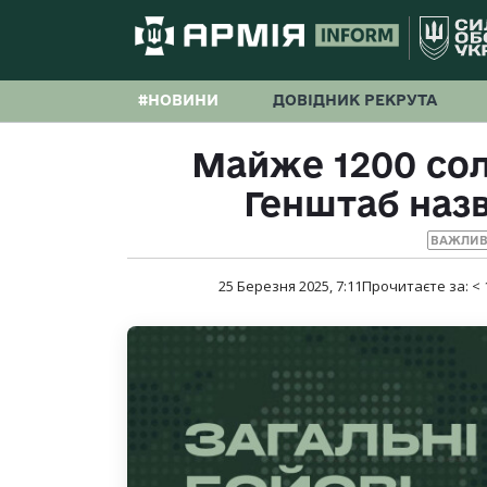
#НОВИНИ
ДОВІДНИК РЕКРУТА
Майже 1200 сол
Генштаб назв
ВАЖЛИВ
25 Березня 2025, 7:11
Прочитаєте за:
< 