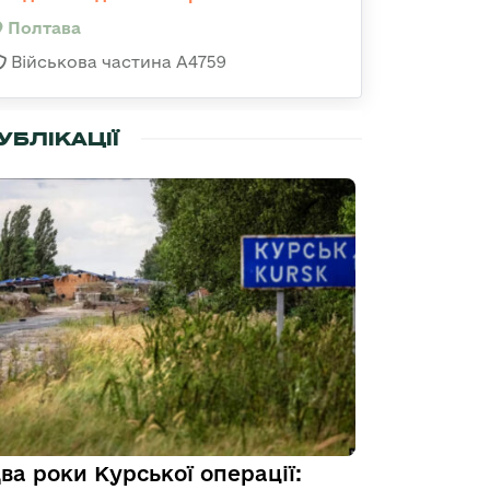
Полтава
Військова частина А4759
УБЛІКАЦІЇ
ва роки Курської операції: