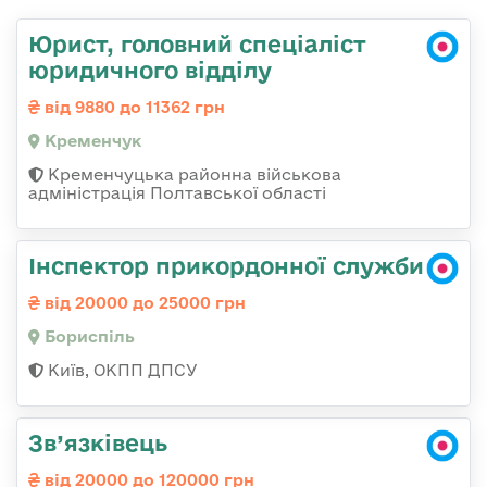
Юрист, головний спеціаліст
юридичного відділу
від 9880 до 11362 грн
Кременчук
Кременчуцька районна військова
адміністрація Полтавської області
Інспектор прикордонної служби
від 20000 до 25000 грн
Бориспіль
Київ, ОКПП ДПСУ
Зв’язківець
від 20000 до 120000 грн