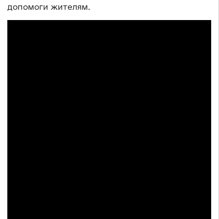
допомоги жителям.