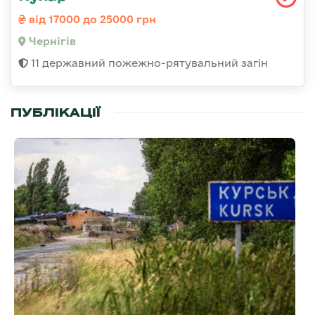
від 17000 до 25000 грн
Чернігів
11 державний пожежно-рятувальний загін
ПУБЛІКАЦІЇ