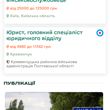
від 25000 до 125000 грн
Київ, Київська область
Юрист, головний спеціаліст
юридичного відділу
від 9880 до 11362 грн
Кременчук
Кременчуцька районна військова
адміністрація Полтавської області
ПУБЛІКАЦІЇ