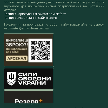
обов’язковим є розміщення у першому абзаці матеріалу прямого та
відкритого для пошукових систем гіперпосилання на цитований
матеріал.
Політика користування сайтом АрміяInform
Політика використання файлів cookie
Зауваження та пропозиції по роботі сайту надсилайте на адресу:
webmaster@armyinform.com.ua