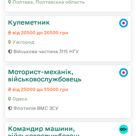
Полтава, Полтавська область
Кулеметник
від 20500 до 20500 грн
Ужгород
Військова частина 3115 НГУ
Моторист-механік,
військовослужбовець
від 25000 до 55000 грн
Одеса
Флотилія ВМС ЗСУ
Командир машини,
військовослужбовець