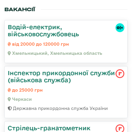
ВАКАНСІЇ
Водій-електрик,
військовослужбовець
від 20000 до 120000 грн
Хмельницький, Хмельницька область
Інспектор прикордонної служби
(військова служба)
до 25000 грн
Черкаси
Державна прикордонна служба України
Стрілець-гранатометник