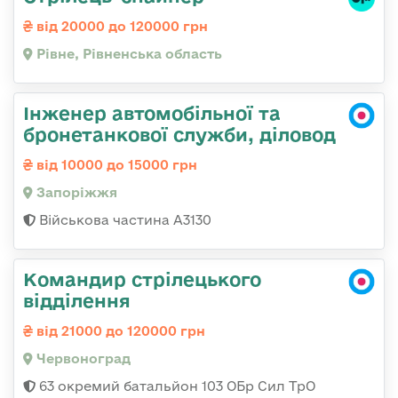
від 20000 до 120000 грн
Рівне, Рівненська область
Інженер автомобільної та
бронетанкової служби, діловод
від 10000 до 15000 грн
Запоріжжя
Військова частина А3130
Командир стрілецького
відділення
від 21000 до 120000 грн
Червоноград
63 окремий батальйон 103 ОБр Сил ТрО