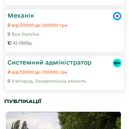
Механік
від 50000 до 120000 грн
Вся Україна
42 ОМБр
Системний адміністратор
від 50000 до 130000 грн
Ужгород, Закарпатська область
ПУБЛІКАЦІЇ