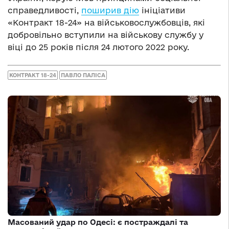
справедливості,
поширив дію
ініціативи
«Контракт 18-24» на військовослужбовців, які
добровільно вступили на військову службу у
віці до 25 років після 24 лютого 2022 року.
КОНТРАКТ 18-24
ПАВЛО ПАЛІСА
Масований удар по Одесі: є постраждалі та