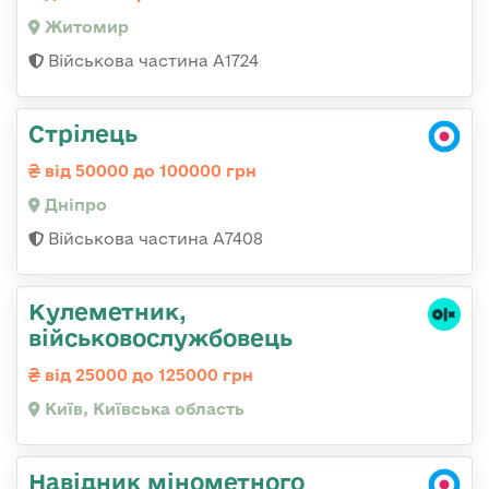
Житомир
Військова частина А1724
Стрілець
від 50000 до 100000 грн
Дніпро
Військова частина А7408
Кулеметник,
військовослужбовець
від 25000 до 125000 грн
Київ, Київська область
Навідник мінометного