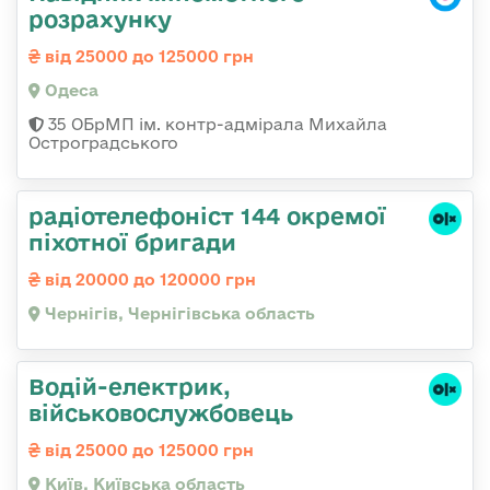
розрахунку
від 25000 до 125000 грн
Одеса
35 ОБрМП ім. контр-адмірала Михайла
Остроградського
радіотелефоніст 144 окремої
піхотної бригади
від 20000 до 120000 грн
Чернігів, Чернігівська область
Водій-електрик,
військовослужбовець
від 25000 до 125000 грн
Київ, Київська область