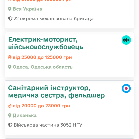
Вся Україна
22 окрема механізована бригада
Електрик-моторист,
військовослужбовець
від 25000 до 125000 грн
Одеса, Одеська область
Санітарний інструктор,
медична сестра, фельдшер
від 20000 до 23000 грн
Диканька
Військова частина 3052 НГУ