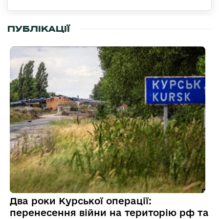
ПУБЛІКАЦІЇ
Два роки Курської операції:
перенесення війни на територію рф та