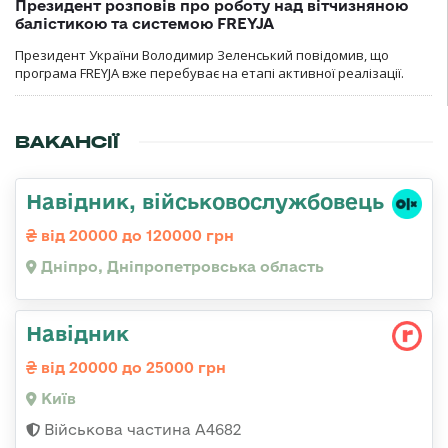
Президент розповів про роботу над вітчизняною
балістикою та системою FREYJA
Президент України Володимир Зеленський повідомив, що
програма FREYJA вже перебуває на етапі активної реалізації.
ВАКАНСІЇ
Навідник, військовослужбовець
від 20000 до 120000 грн
Дніпро, Дніпропетровська область
Навідник
від 20000 до 25000 грн
Київ
Військова частина А4682