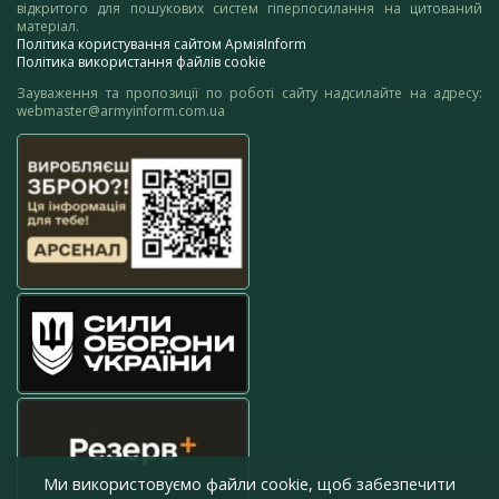
відкритого для пошукових систем гіперпосилання на цитований
матеріал.
Політика користування сайтом АрміяInform
Політика використання файлів cookie
Зауваження та пропозиції по роботі сайту надсилайте на адресу:
webmaster@armyinform.com.ua
Ми використовуємо файли cookie, щоб забезпечити