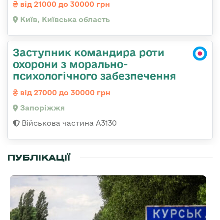
від 21000 до 30000 грн
Київ, Київська область
Заступник командира роти
охорони з морально-
психологічного забезпечення
від 27000 до 30000 грн
Запоріжжя
Військова частина А3130
ПУБЛІКАЦІЇ