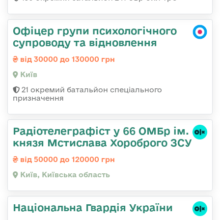
Офіцер групи психологічного
супроводу та відновлення
від 30000 до 130000 грн
Київ
21 окремий батальйон спеціального
призначення
Радіотелеграфіст у 66 ОМБр ім.
князя Мстислава Хороброго ЗСУ
від 50000 до 120000 грн
Київ, Київська область
Національна Гвардія України