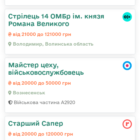
Стрілець 14 ОМБр ім. князя
Романа Великого
від 21000 до 121000 грн
Володимир, Волинська область
Майстер цеху,
військовослужбовець
від 20000 до 50000 грн
Вознесенськ
Військова частина А2920
Старший Сапер
від 20000 до 120000 грн