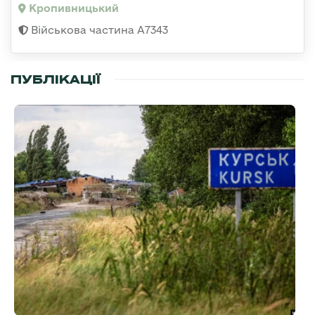
Кропивницький
Військова частина А7343
ПУБЛІКАЦІЇ