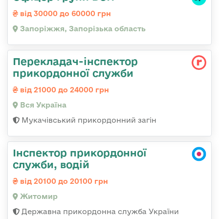
від 30000 до 60000 грн
Запоріжжя, Запорізька область
Перекладач-інспектор
прикордонної служби
від 21000 до 24000 грн
Вся Україна
Мукачівський прикордонний загін
Інспектор прикордонної
служби, водій
від 20100 до 20100 грн
Житомир
Державна прикордонна служба України