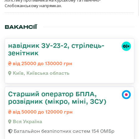
Слобожанському напрямках.
ВАКАНСІЇ
навідник ЗУ-23-2, стрілець-
зенітник
від 25000 до 130000 грн
Київ, Київська область
Старший оператор БПЛА,
розвідник (мікро, міні, ЗСУ)
від 50000 до 120000 грн
Вся Україна
Батальйон безпілотних систем 154 ОМБр