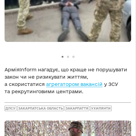
АрміяInform нагадує, що краще не порушувати
закон чи не ризикувати життям,
а скористатися
агрегатором вакансій
у ЗСУ
та рекрутинговими центрами.
ДПСУ
ЗАКАРПАТСЬКА ОБЛАСТЬ
ЗАКАРПАТТЯ
УХИЛЯНТИ