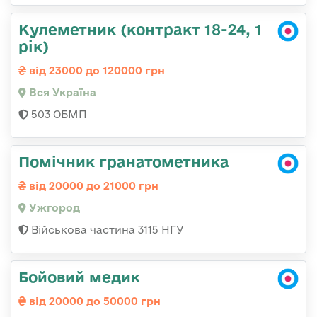
Кулеметник (контракт 18-24, 1
рік)
від 23000 до 120000 грн
Вся Україна
503 ОБМП
Помічник гранатометника
від 20000 до 21000 грн
Ужгород
Військова частина 3115 НГУ
Бойовий медик
від 20000 до 50000 грн