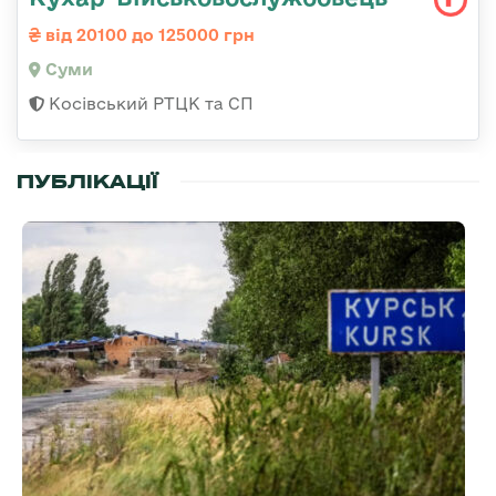
від 20100 до 125000 грн
Суми
Косівський РТЦК та СП
ПУБЛІКАЦІЇ