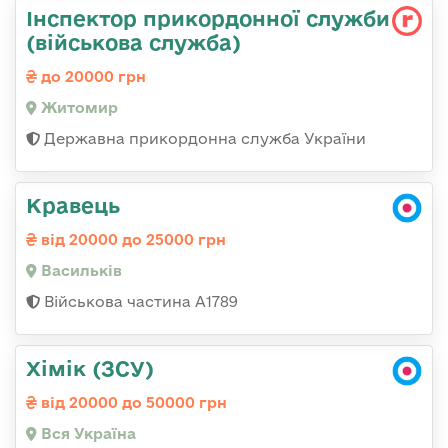
Інспектор прикордонної служби
(військова служба)
до 20000 грн
Житомир
Державна прикордонна служба України
Кравець
від 20000 до 25000 грн
Васильків
Військова частина А1789
Хімік (ЗСУ)
від 20000 до 50000 грн
Вся Україна