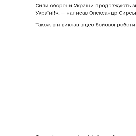
Сили оборони України продовжують зни
Україні!», — написав Олександр Сирсь
Також він виклав відео бойової роботи