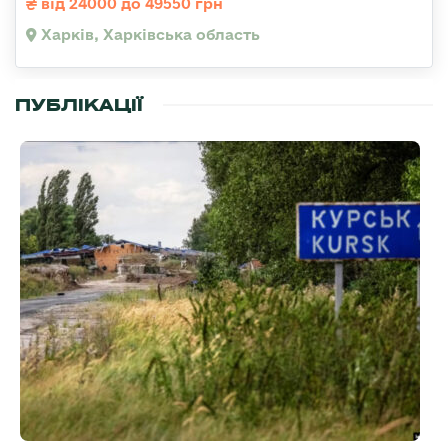
від 24000 до 49550 грн
Харків, Харківська область
ПУБЛІКАЦІЇ