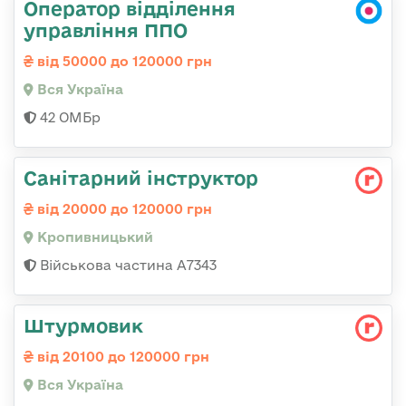
Оператор відділення
управління ППО
від 50000 до 120000 грн
Вся Україна
42 ОМБр
Санітарний інструктор
від 20000 до 120000 грн
Кропивницький
Військова частина А7343
Штурмовик
від 20100 до 120000 грн
Вся Україна