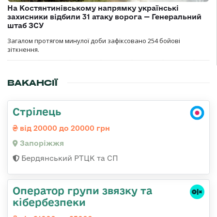
На Костянтинівському напрямку українські
захисники відбили 31 атаку ворога — Генеральний
штаб ЗСУ
Загалом протягом минулої доби зафіксовано 254 бойові
зіткнення.
ВАКАНСІЇ
Стрілець
від 20000 до 20000 грн
Запоріжжя
Бердянський РТЦК та СП
Оператор групи звязку та
кібербезпеки