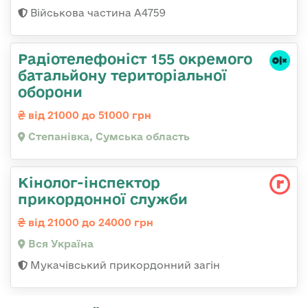
Військова частина А4759
Радіотелефоніст 155 окремого
батальйону територіальної
оборони
від 21000 до 51000 грн
Степанівка, Сумська область
Кінолог-інспектор
прикордонної служби
від 21000 до 24000 грн
Вся Україна
Мукачівський прикордонний загін