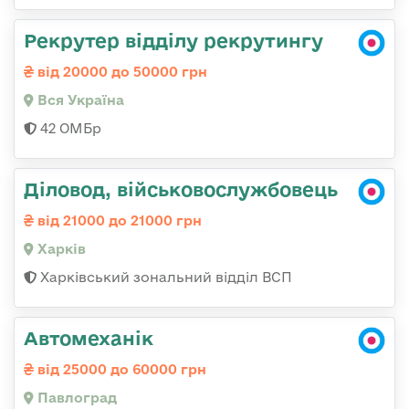
Рекрутер відділу рекрутингу
від 20000 до 50000 грн
Вся Україна
42 ОМБр
Діловод, військовослужбовець
від 21000 до 21000 грн
Харків
Харківський зональний відділ ВСП
Автомеханік
від 25000 до 60000 грн
Павлоград