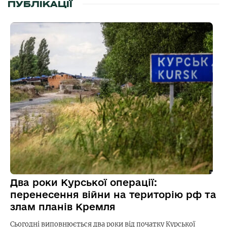
ПУБЛІКАЦІЇ
Два роки Курської операції:
перенесення війни на територію рф та
злам планів Кремля
Сьогодні виповнюється два роки від початку Курської