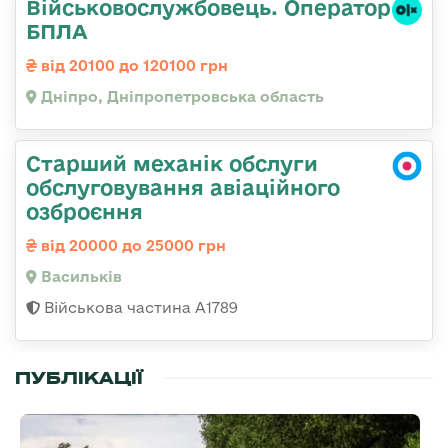
Військовослужбовець. Оператор
БПЛА
від 20100 до 120100 грн
Дніпро, Дніпропетровська область
Старший механік обслуги
обслуговування авіаційного
озброєння
від 20000 до 25000 грн
Васильків
Військова частина А1789
ПУБЛІКАЦІЇ