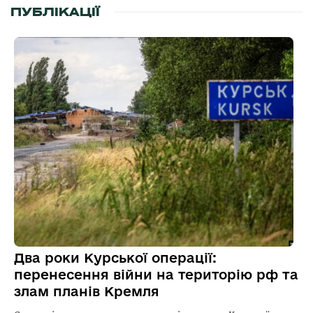
ПУБЛІКАЦІЇ
Два роки Курської операції:
перенесення війни на територію рф та
злам планів Кремля