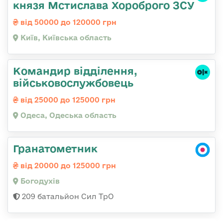
князя Мстислава Хороброго ЗСУ
від 50000 до 120000 грн
Київ, Київська область
Командир відділення,
військовослужбовець
від 25000 до 125000 грн
Одеса, Одеська область
Гранатометник
від 20000 до 125000 грн
Богодухів
209 батальйон Сил ТрО