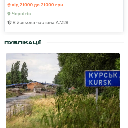
від 21000 до 21000 грн
Чернігів
Військова частина А7328
ПУБЛІКАЦІЇ