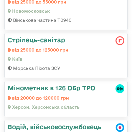
від 25000 до 55000 грн
Новомосковськ
Військова частина Т0940
Стрілець-санітар
від 25000 до 125000 грн
Київ
Морська Піхота ЗСУ
Мінометник в 126 ОБр ТРО
від 20000 до 120000 грн
Херсон, Херсонська область
Водій, військовослужбовець