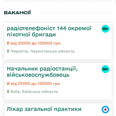
ВАКАНСІЇ
радіотелефоніст 144 окремої
піхотної бригади
від 20000 до 120000 грн
Чернігів, Чернігівська область
Начальник радіостанції,
військовослужбовець
від 25000 до 125000 грн
Київ, Київська область
Лікар загальної практики