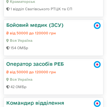
Краматорськ
1 відділ Сватівського РТЦК та СП
Бойовий медик (ЗСУ)
від 50000 до 120000 грн
Вся Україна
154 ОМБр
Оператор засобів РЕБ
від 50000 до 120000 грн
Вся Україна
42 ОМБр
Командир відділення