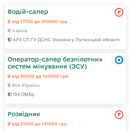
Водій-сапер
від 17500 до 100000 грн
Харків
АРЗ СП ГУ ДСНС України у Луганській області
Оператор-сапер безпілотних
систем мінування (ЗСУ)
від 50000 до 120000 грн
Вся Україна
154 ОМБр
Розвідник
від 21000 до 121000 грн