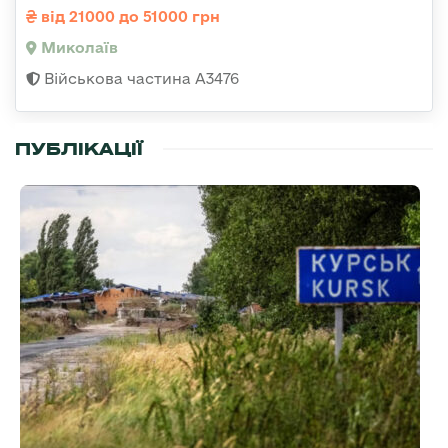
від 21000 до 51000 грн
Миколаїв
Військова частина А3476
ПУБЛІКАЦІЇ