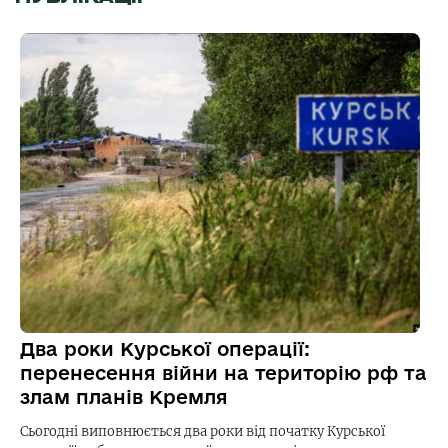
Два роки Курської операції:
перенесення війни на територію рф та
злам планів Кремля
Сьогодні виповнюється два роки від початку Курської