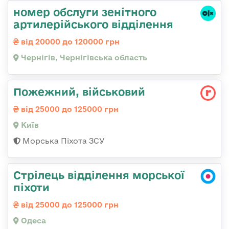
номер обслуги зенітного
артилерійського відділення
від 20000 до 120000 грн
Чернігів, Чернігівська область
Пожежний, військовий
від 25000 до 125000 грн
Київ
Морська Піхота ЗСУ
Стрілець відділення морської
піхоти
від 25000 до 125000 грн
Одеса