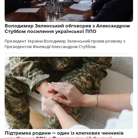
Володимир Зеленський обговорив з Александром
Стуббом посилення української ППО
Президент України Володимир Зеленський провів розмову з
Президентом Фінляндії Александром Стуббом.
Підтримка родини — один із ключових чинників