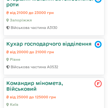
роти
від 21000 до 23000 грн
Запоріжжя
Військова частина А3130
Кухар господарчого відділення
від 20000 до 21000 грн
Рівне
Військова частина А0532
Командир міномета,
Військовий
від 25000 до 125000 грн
Київ