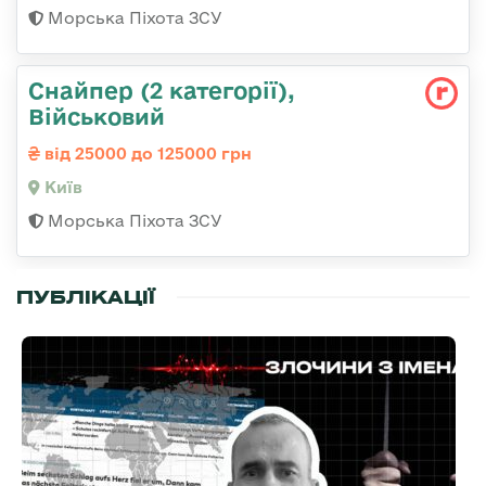
Морська Піхота ЗСУ
Снайпер (2 категорії),
Військовий
від 25000 до 125000 грн
Київ
Морська Піхота ЗСУ
ПУБЛІКАЦІЇ