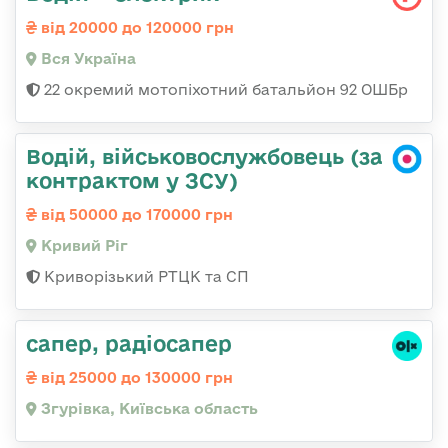
від 20000 до 120000 грн
Вся Україна
22 окремий мотопіхотний батальйон 92 ОШБр
Водій, військовослужбовець (за
контрактом у ЗСУ)
від 50000 до 170000 грн
Кривий Ріг
Криворізький РТЦК та СП
сапер, радіосапер
від 25000 до 130000 грн
Згурівка, Київська область