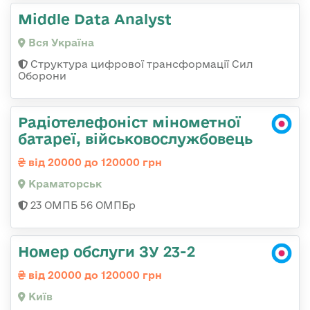
Middle Data Analyst
Вся Україна
Структура цифрової трансформації Сил
Оборони
Радіотелефоніст мінометної
батареї, військовослужбовець
від 20000 до 120000 грн
Краматорськ
23 ОМПБ 56 ОМПБр
Номер обслуги ЗУ 23-2
від 20000 до 120000 грн
Київ