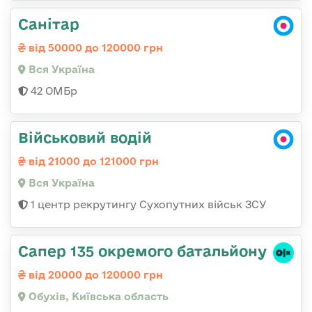
Санітар
від 50000 до 120000 грн
Вся Україна
42 ОМБр
Військовий водій
від 21000 до 121000 грн
Вся Україна
1 центр рекрутингу Сухопутних військ ЗСУ
Сапер 135 окремого батальйону
від 20000 до 120000 грн
Обухів, Київська область