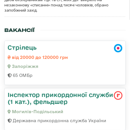
незаконному «списанні» понад тисячі чоловіків, обрано
запобіжний захід.
ВАКАНСІЇ
Стрілець
від 20000 до 120000 грн
Запоріжжя
65 ОМБр
Інспектор прикордонної служби
(1 кат.), фельдшер
Могилів-Подільський
Державна прикордонна служба України