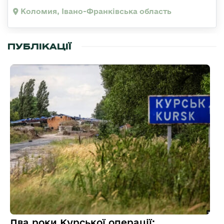
Коломия, Івано-Франківська область
ПУБЛІКАЦІЇ
Два роки Курської операції: