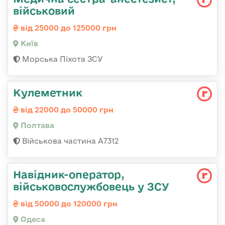
військовий
від 25000 до 125000 грн
Київ
Морська Піхота ЗСУ
Кулеметник
від 22000 до 50000 грн
Полтава
Військова частина А7312
Навідник-оператор,
військовослужбовець у ЗСУ
від 50000 до 120000 грн
Одеса