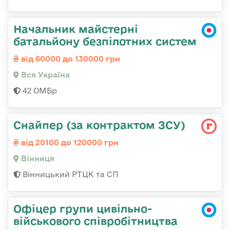
Начальник майстерні
батальйону безпілотних систем
від 60000 до 130000 грн
Вся Україна
42 ОМБр
Снайпер (за контрактом ЗСУ)
від 20100 до 120000 грн
Вінниця
Вінницький РТЦК та СП
Офіцер групи цивільно-
військового співробітництва