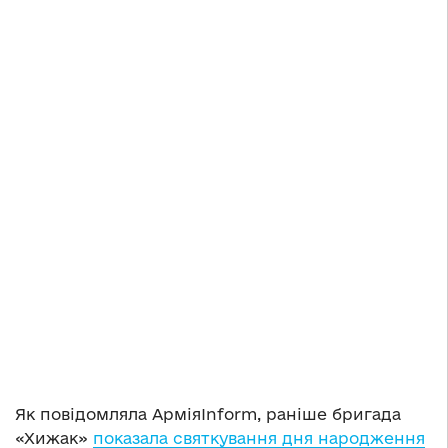
Як повідомляла АрміяInform, раніше бригада
«Хижак»
показала святкування дня народження