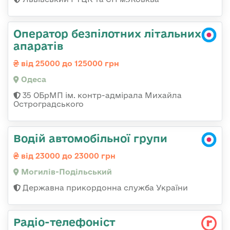
Оператор безпілотних літальних
апаратів
від 25000 до 125000 грн
Одеса
35 ОБрМП ім. контр-адмірала Михайла
Остроградського
Водій автомобільної групи
від 23000 до 23000 грн
Могилів-Подільський
Державна прикордонна служба України
Радіо-телефоніст