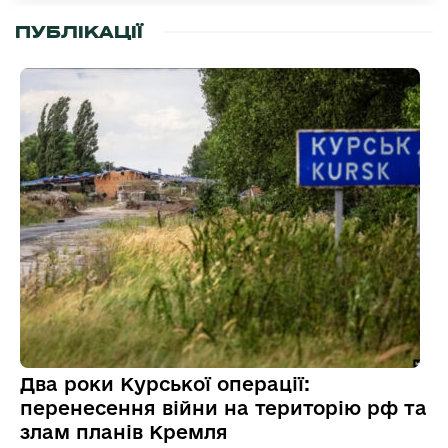
ПУБЛІКАЦІЇ
Два роки Курської операції:
перенесення війни на територію рф та
злам планів Кремля