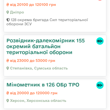
від 20100 до 120100 грн
Дніпро
128 окрема бригада Сил територіальної
оборони ЗСУ
Розвідник-далекомірник 155
окремий батальйон
територіальної оборони
від 23000 до 53000 грн
Степанівка, Сумська область
Мінометник в 126 ОБр ТРО
від 20000 до 120000 грн
Херсон, Херсонська область