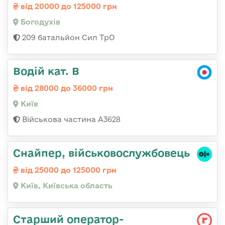
від 20000 до 125000 грн
Богодухів
209 батальйон Сил ТрО
Водій кат. В
від 28000 до 36000 грн
Київ
Військова частина А3628
Снайпер, військовослужбовець
від 25000 до 125000 грн
Київ, Київська область
Старший оператор-