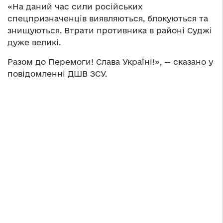
«На даний час сили російських
спецпризначенців виявляються, блокуються та
знищуються. Втрати противника в районі Суджі
дуже великі.
Разом до Перемоги! Слава Україні!», — сказано у
повідомленні ДШВ ЗСУ.