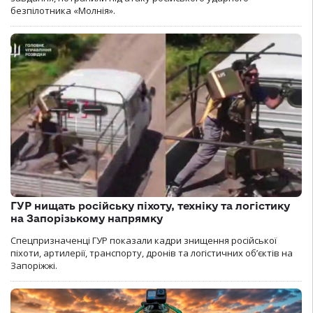
безпілотника «Молнія».
ГУР нищать російську піхоту, техніку та логістику
на Запорізькому напрямку
Спецпризначенці ГУР показали кадри знищення російської
піхоти, артилерії, транспорту, дронів та логістичних об’єктів на
Запоріжжі.