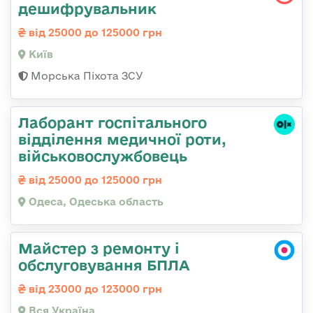
дешифрувальник
від 25000 до 125000 грн
Київ
Морська Піхота ЗСУ
Лаборант госпітального
відділення медичної роти,
військовослужбовець
від 25000 до 125000 грн
Одеса, Одеська область
Майстер з ремонту і
обслуговування БПЛА
від 23000 до 123000 грн
Вся Україна