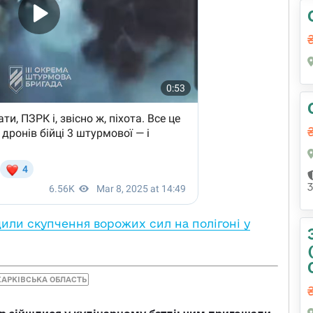
или скупчення ворожих сил на полігоні у
ХАРКІВСЬКА ОБЛАСТЬ