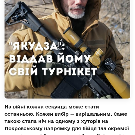
На війні кожна секунда може стати
останньою. Кожен вибір — вирішальним. Саме
такою стала ніч на одному з хуторів на
Покровському напрямку для бійця 155 окремої