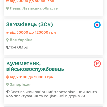
від 20000 до 50000 грн
Львів, Львівська область
Зв’язківець (ЗСУ)
від 50000 до 120000 грн
Вся Україна
154 ОМБр
Кулеметник,
військовослужбовець
від 20100 до 50000 грн
Запоріжжя
Сватівський районний територіальний центр
комплектування та соціальної підтримки