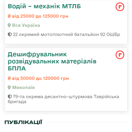
Водій – механік МТЛБ
від 25000 до 125000 грн
Вся Україна
22 окремий мотопіхотний батальйон 92 ОШБр
Дешифрувальник
розвідувальних матеріалів
БПЛА
від 50000 до 120000 грн
Миколаїв
79-та окрема десантно-штурмова Таврійська
бригада
ПУБЛІКАЦІЇ