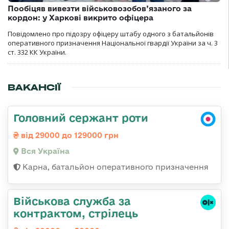
Пообіцяв вивезти військовозобов’язаного за
кордон: у Харкові викрито офіцера
Повідомлено про підозру офіцеру штабу одного з батальйонів
оперативного призначення Національної гвардії України за ч. 3
ст. 332 КК України.
ВАКАНСІЇ
Головний сержант роти
від 29000 до 129000 грн
Вся Україна
Карна, батальйон оперативного призначення
Військова служба за
контрактом, стрілець