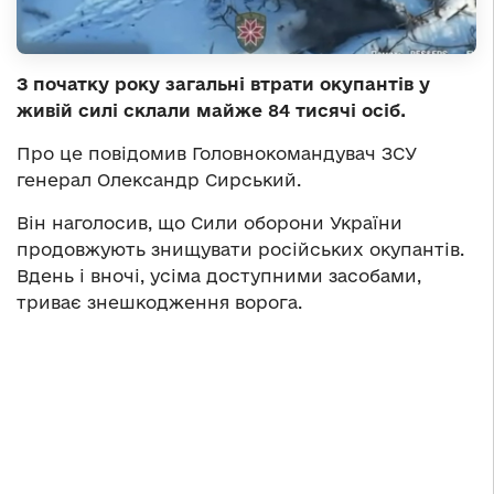
З початку року загальні втрати окупантів у
живій силі склали майже 84 тисячі осіб.
Про це повідомив Головнокомандувач ЗСУ
генерал Олександр Сирський.
Він наголосив, що Сили оборони України
продовжують знищувати російських окупантів.
Вдень і вночі, усіма доступними засобами,
триває знешкодження ворога.