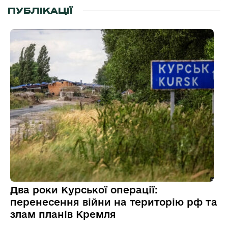
ПУБЛІКАЦІЇ
Два роки Курської операції:
перенесення війни на територію рф та
злам планів Кремля