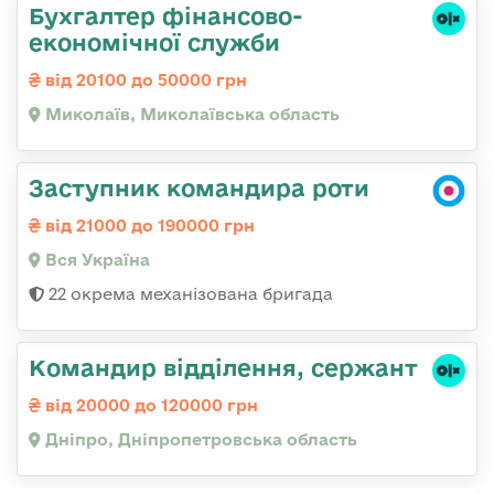
Бухгалтер фінансово-
економічної служби
від 20100 до 50000 грн
Миколаїв, Миколаївська область
Заступник командира роти
від 21000 до 190000 грн
Вся Україна
22 окрема механізована бригада
Командир відділення, сержант
від 20000 до 120000 грн
Дніпро, Дніпропетровська область