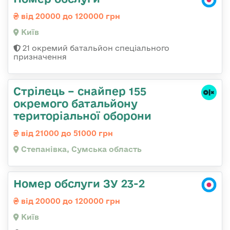
від 20000 до 120000 грн
Київ
21 окремий батальйон спеціального
призначення
Стрілець – снайпер 155
окремого батальйону
територіальної оборони
від 21000 до 51000 грн
Степанівка, Сумська область
Номер обслуги ЗУ 23-2
від 20000 до 120000 грн
Київ