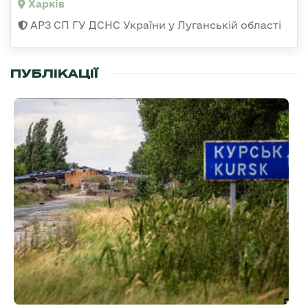
Харків
АРЗ СП ГУ ДСНС України у Луганській області
ПУБЛІКАЦІЇ