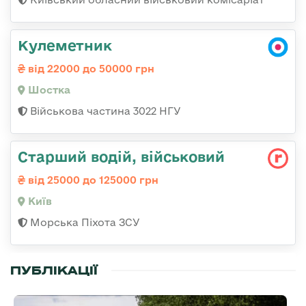
Кулеметник
від 22000 до 50000 грн
Шостка
Військова частина 3022 НГУ
Стаpший водій, військовий
від 25000 до 125000 грн
Київ
Морська Піхота ЗСУ
ПУБЛІКАЦІЇ