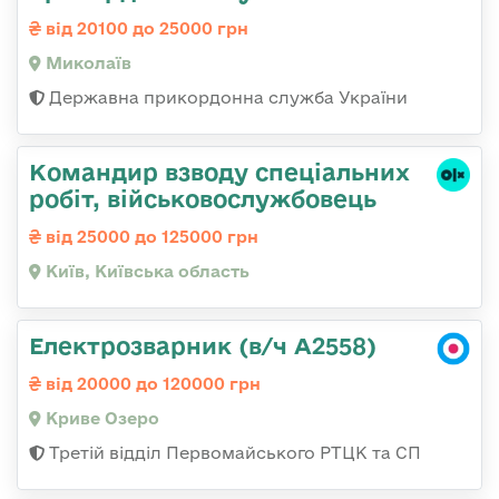
від 20100 до 25000 грн
Миколаїв
Державна прикордонна служба України
Командир взводу спеціальних
робіт, військовослужбовець
від 25000 до 125000 грн
Київ, Київська область
Електрозварник (в/ч А2558)
від 20000 до 120000 грн
Криве Озеро
Третій відділ Первомайського РТЦК та СП