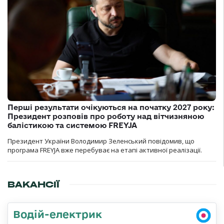
Перші результати очікуються на початку 2027 року:
Президент розповів про роботу над вітчизняною
балістикою та системою FREYJA
Президент України Володимир Зеленський повідомив, що
програма FREYJA вже перебуває на етапі активної реалізації.
ВАКАНСІЇ
Водій-електрик