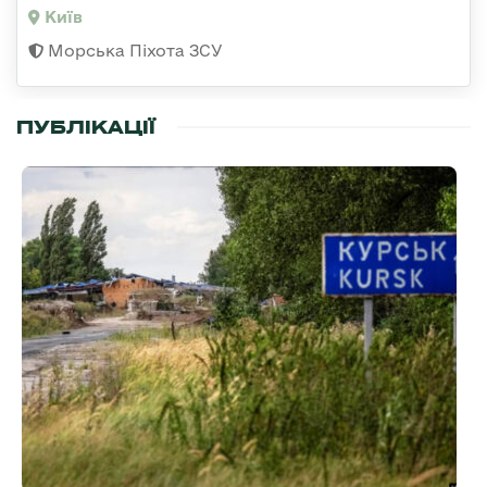
Київ
Морська Піхота ЗСУ
ПУБЛІКАЦІЇ