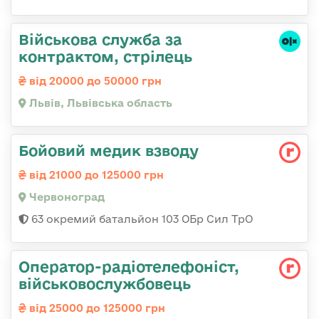
Військова служба за
контрактом, стрілець
від 20000 до 50000 грн
Львів, Львівська область
Бойовий медик взводу
від 21000 до 125000 грн
Червоноград
63 окремий батальйон 103 ОБр Сил ТрО
Оператор-радіотелефоніст,
військовослужбовець
від 25000 до 125000 грн