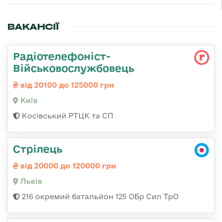
ВАКАНСІЇ
Радіотелефоніст-
Військовослужбовець
від 20100 до 125000 грн
Київ
Косівський РТЦК та СП
Стрілець
від 20000 до 120000 грн
Львів
216 окремий батальйон 125 ОБр Сил ТрО