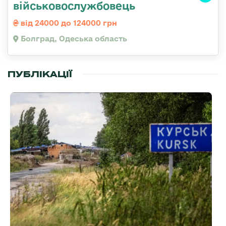
військовослужбовець
від 24000 до 124000 грн
Болград, Одеська область
ПУБЛІКАЦІЇ