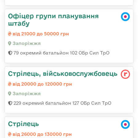
Офіцер групи планування
штабу
від 21000 до 50000 грн
Запоріжжя
79 окремий батальйон 102 ОБр Сил ТрО
Стрілець, військовослужбовець
від 20000 до 120000 грн
Запоріжжя
229 окремий батальйон 127 ОБр Сил ТрО
Стрілець
від 26000 до 130000 грн