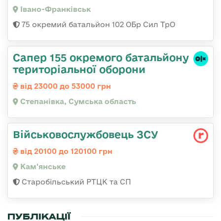
Івано-Франківськ
75 окремий батальйон 102 ОБр Сил ТрО
Сапер 155 окремого батальйону
територіальної оборони
від 23000 до 53000 грн
Степанівка, Сумська область
Військовослужбовець ЗСУ
від 20100 до 120100 грн
Кам'янське
Старобільський РТЦК та СП
ПУБЛІКАЦІЇ